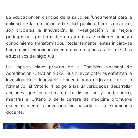
La educación en ciencias de la salud es fundamental para la
calidad de la formación y la salud pública. Para su avance,
son cruciales la innovación, la investigación y la mejora
pedagógica, que fomentan un aprendizaje crítico y generan
conocimiento transformador. Recientemente, estas iniciativas
han crecido exponencialmente como respuesta a los desafíos
educativos del siglo XXI.
Un impulso clave provino de la Comisión Nacional de
Acreditación (CNA) en 2023. Sus nuevos criterios enfatizan la
investigación e innovación docente para mejorar el proceso
formativo. El Criterio 4 exige a las universidades desarrollar
acciones que impacten en lo disciplinar y pedagógico,
mientras el Criterio 9 de la carrera de medicina promueve
específicamente la investigación basada en la experiencia
docente.