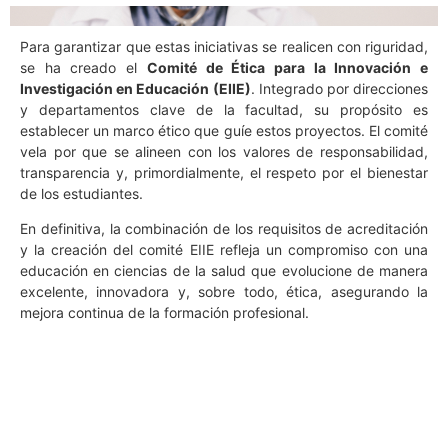
Para garantizar que estas iniciativas se realicen con riguridad,
se ha creado el
Comité de Ética para la Innovación e
Investigación en Educación (EIIE)
. Integrado por direcciones
y departamentos clave de la facultad, su propósito es
establecer un marco ético que guíe estos proyectos. El comité
vela por que se alineen con los valores de responsabilidad,
transparencia y, primordialmente, el respeto por el bienestar
de los estudiantes.
En definitiva, la combinación de los requisitos de acreditación
y la creación del comité EIIE refleja un compromiso con una
educación en ciencias de la salud que evolucione de manera
excelente, innovadora y, sobre todo, ética, asegurando la
mejora continua de la formación profesional.