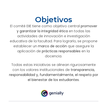
Objetivos
El comité EIIE tiene como objetivo central
promover
y garantizar la integridad ética
en todas las
actividades de innovación e investigación
educativa de la facultad. Para lograrlo, se propone
establecer un
marco de acción
que asegure la
aplicación de
prácticas responsables
en la
docencia.
Todas estas iniciativas se alinean rigurosamente
con los valores institucionales de
transparencia,
responsabilidad y, fundamentalmente, el respeto por
el bienestar de los estudiantes.