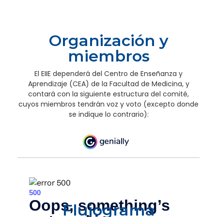
Organización y
miembros
El EIIE dependerá del Centro de Enseñanza y
Aprendizaje (CEA) de la Facultad de Medicina, y
contará con la siguiente estructura del comité,
cuyos miembros tendrán voz y voto (excepto donde
se indique lo contrario):
Flujograma