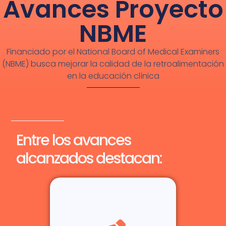
Avances Proyecto
NBME
Financiado por el National Board of Medical Examiners
(NBME) busca mejorar la calidad de la retroalimentación
en la educación clínica
Entre los avances
alcanzados destacan: