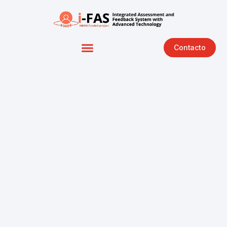
Contacto