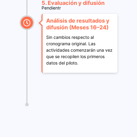
5. Evaluación y difusión
Pendientr
Análisis de resultados y
difusión (Meses 16–24)
Sin cambios respecto al
cronograma original. Las
actividades comenzarán una vez
que se recopilen los primeros
datos del piloto.