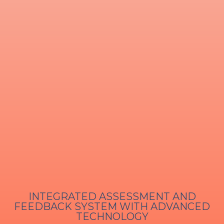
INTEGRATED ASSESSMENT AND
FEEDBACK SYSTEM WITH ADVANCED
TECHNOLOGY