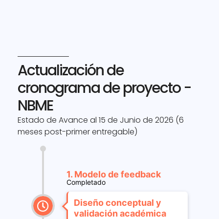
Actualización de
cronograma de proyecto -
NBME
Estado de Avance al 15 de Junio de 2026 (6
meses post-primer entregable)
1. Modelo de feedback
Completado
Diseño conceptual y
validación académica