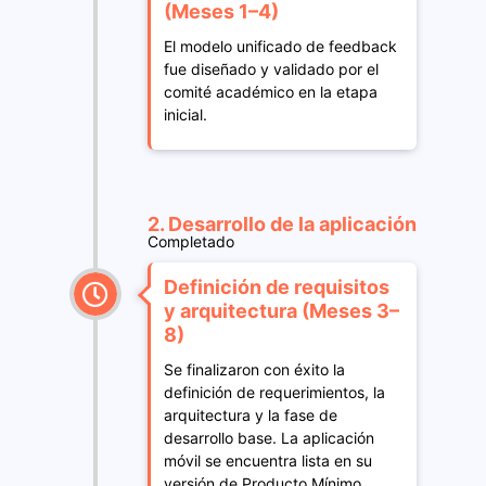
(Meses 1–4)
El modelo unificado de feedback
fue diseñado y validado por el
comité académico en la etapa
inicial.
2. Desarrollo de la aplicación
Completado
Definición de requisitos
y arquitectura (Meses 3–
8)
Se finalizaron con éxito la
definición de requerimientos, la
arquitectura y la fase de
desarrollo base. La aplicación
móvil se encuentra lista en su
versión de Producto Mínimo