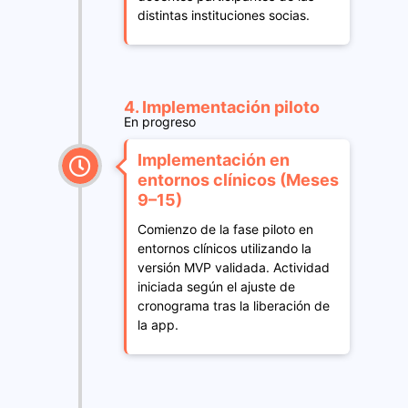
distintas instituciones socias.
4. Implementación piloto
En progreso
Implementación en
entornos clínicos (Meses
9–15)
Comienzo de la fase piloto en
entornos clínicos utilizando la
versión MVP validada. Actividad
iniciada según el ajuste de
cronograma tras la liberación de
la app.