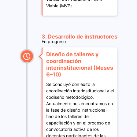
Viable (MVP).
3. Desarrollo de instructores
En progreso
Diseño de talleres y
coordinación
interinstitucional (Meses
6–10)
Se concluyó con éxito la
coordinación interinstitucional y el
codiseño metodológico.
Actualmente nos encontramos en
la fase de diseño instruccional
fino de los talleres de
capacitación y en el proceso de
convocatoria activa de los
docentes participantes de las