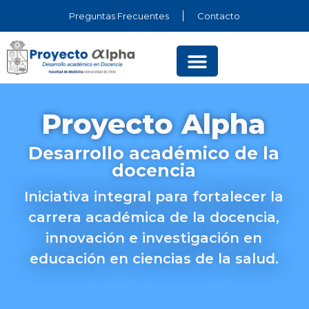
Preguntas Frecuentes
Contacto
Proyecto Alpha
Desarrollo académico de la
docencia
Iniciativa integral para fortalecer la
carrera académica de la docencia,
innovación e investigación en
educación en ciencias de la salud.