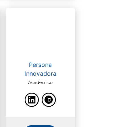
Persona
Innovadora
Académico