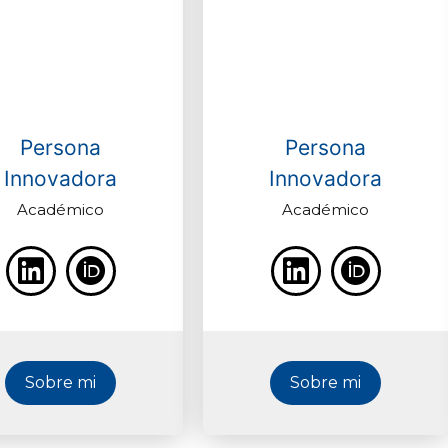
Persona
Persona
Innovadora
Innovadora
Académico
Académico
Sobre mi
Sobre mi