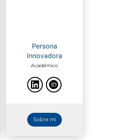
Persona
Innovadora
Académico
Sobre mi