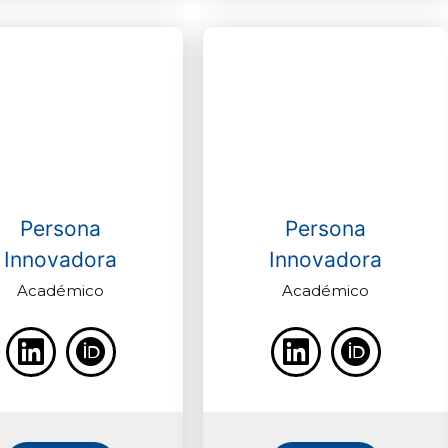
Persona
Persona
Innovadora
Innovadora
Académico
Académico