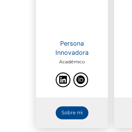
Persona
Innovadora
Académico
Sobre mi