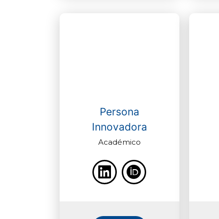
Persona
Innovadora
Académico