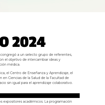
O 2024
o, congregó a un selecto grupo de referentes,
on el objetivo de intercambiar ideas y
ación médica.
ca, el Centro de Enseñanza y Aprendizaje, el
 en Ciencias de la Salud de la Facultad de
io sin igual para el aprendizaje colaborativo.
cados expositores académicos. La programación