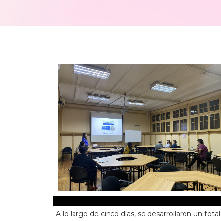
A lo largo de cinco días, se desarrollaron un to