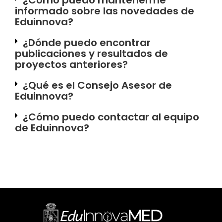
¿Cómo puedo mantenerme
informado sobre las novedades de
Eduinnova?
¿Dónde puedo encontrar
publicaciones y resultados de
proyectos anteriores?
¿Qué es el Consejo Asesor de
Eduinnova?
¿Cómo puedo contactar al equipo
de Eduinnova?