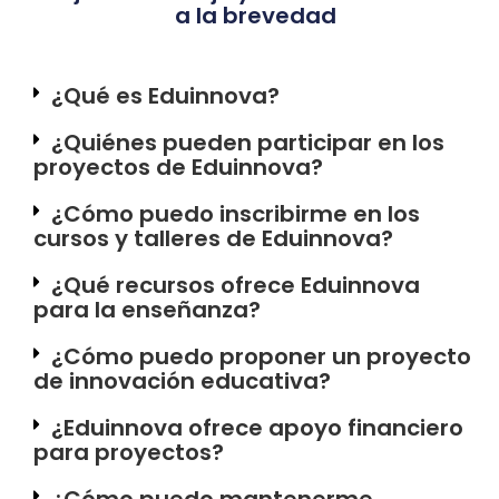
a la brevedad
¿Qué es Eduinnova?
¿Quiénes pueden participar en los
proyectos de Eduinnova?
¿Cómo puedo inscribirme en los
cursos y talleres de Eduinnova?
¿Qué recursos ofrece Eduinnova
para la enseñanza?
¿Cómo puedo proponer un proyecto
de innovación educativa?
¿Eduinnova ofrece apoyo financiero
para proyectos?