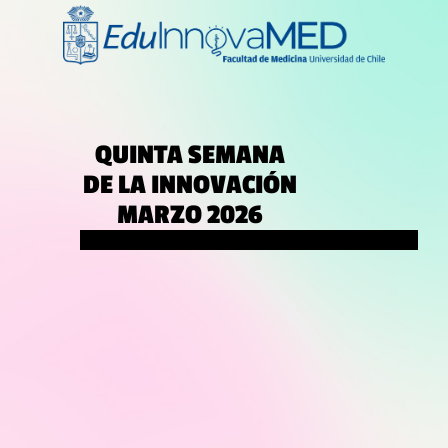
QUINTA SEMANA
DE LA INNOVACIÓN
MARZO 2026