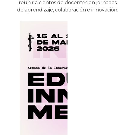
reunir a cientos de docentes en jornadas
de aprendizaje, colaboración e innovación.