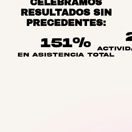
CELEBRAMOS
RESULTADOS SIN
PRECEDENTES:
151
%
ACTIVI
En asistencia total