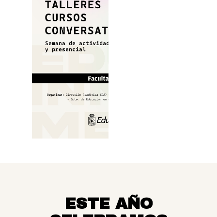
ESTE AÑO