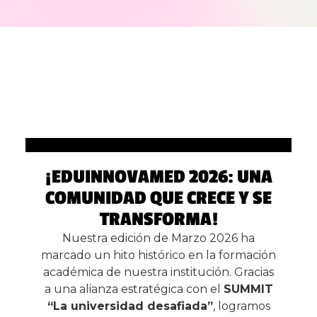
¡EDUINNOVAMED 2026: UNA
COMUNIDAD QUE CRECE Y SE
TRANSFORMA!
Nuestra edición de Marzo 2026 ha
marcado un hito histórico en la formación
académica de nuestra institución. Gracias
a una alianza estratégica con el
SUMMIT
“La universidad desafiada”
, logramos