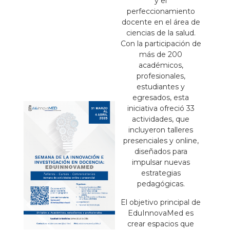
y el
perfeccionamiento
docente en el área de
ciencias de la salud.
Con la participación de
más de 200
académicos,
profesionales,
estudiantes y
egresados, esta
iniciativa ofreció 33
actividades, que
incluyeron talleres
presenciales y online,
diseñados para
impulsar nuevas
estrategias
pedagógicas.
El objetivo principal de
EduInnovaMed es
crear espacios que