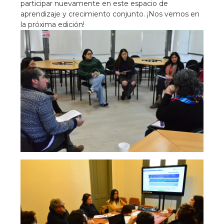
participar nuevamente en este espacio de
aprendizaje y crecimiento conjunto. ¡Nos vemos en
la próxima edición!