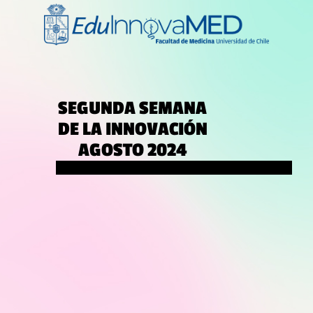
SEGUNDA SEMANA
DE LA INNOVACIÓN
AGOSTO 2024