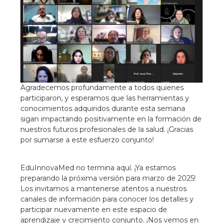
Agradecemos profundamente a todos quienes
participaron, y esperamos que las herramientas y
conocimientos adquiridos durante esta semana
sigan impactando positivamente en la formación de
nuestros futuros profesionales de la salud. ¡Gracias
por sumarse a este esfuerzo conjunto!
EduInnovaMed no termina aquí. ¡Ya estamos
preparando la próxima versión para marzo de 2025!
Los invitamos a mantenerse atentos a nuestros
canales de información para conocer los detalles y
participar nuevamente en este espacio de
aprendizaje y crecimiento conjunto. ¡Nos vemos en