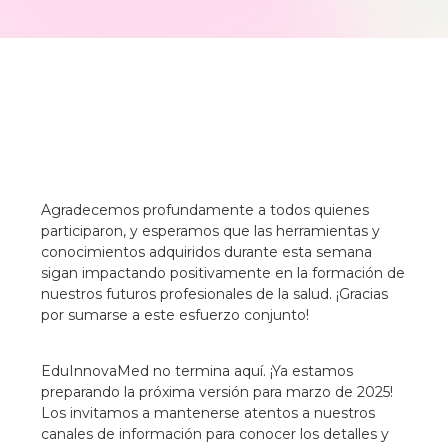
Agradecemos profundamente a todos quienes
participaron, y esperamos que las herramientas y
conocimientos adquiridos durante esta semana
sigan impactando positivamente en la formación de
nuestros futuros profesionales de la salud. ¡Gracias
por sumarse a este esfuerzo conjunto!
EduInnovaMed no termina aquí. ¡Ya estamos
preparando la próxima versión para marzo de 2025!
Los invitamos a mantenerse atentos a nuestros
canales de información para conocer los detalles y