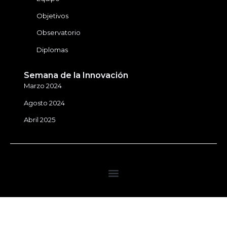
Objetivos
Observatorio
Diplomas
Semana de la Innovación
Marzo 2024
Agosto 2024
Abril 2025