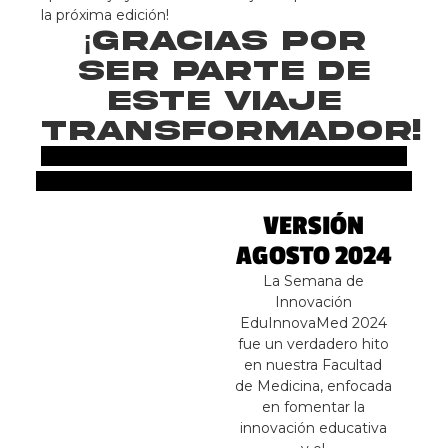
la próxima edición!
¡Gracias por
ser parte de
este viaje
transformador!
VERSIÓN
AGOSTO 2024
La Semana de
Innovación
EduInnovaMed 2024
fue un verdadero hito
en nuestra Facultad
de Medicina, enfocada
en fomentar la
innovación educativa