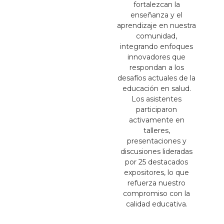
fortalezcan la
enseñanza y el
aprendizaje en nuestra
comunidad,
integrando enfoques
innovadores que
respondan a los
desafíos actuales de la
educación en salud.
Los asistentes
participaron
activamente en
talleres,
presentaciones y
discusiones lideradas
por 25 destacados
expositores, lo que
refuerza nuestro
compromiso con la
calidad educativa.