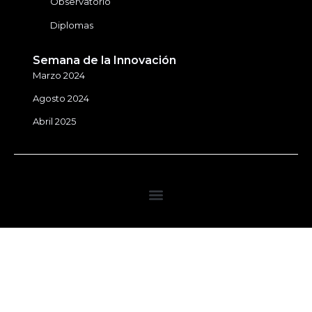
Observatorio
Diplomas
Semana de la Innovación
Marzo 2024
Agosto 2024
Abril 2025