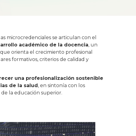
as microcredenciales se articulan con el
sarrollo académico de la docencia
, un
 que orienta el crecimiento profesional
es formativos, criterios de calidad y
recer una profesionalización sostenible
ias de la salud
, en sintonía con los
de la educación superior.