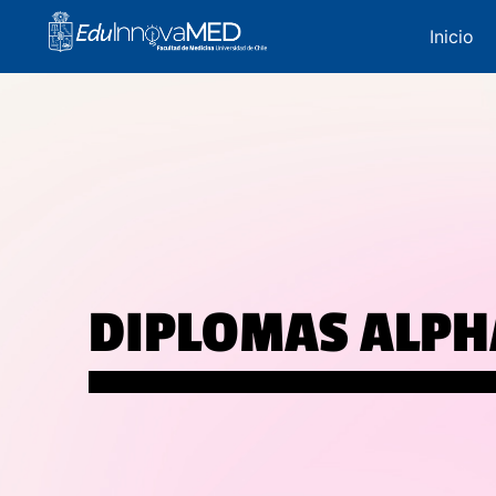
Inicio
DIPLOMAS ALPH