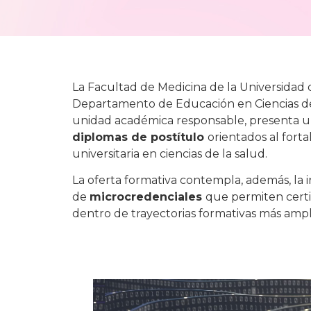
La Facultad de Medicina de la Universidad d
Departamento de Educación en Ciencias d
unidad académica responsable, presenta u
diplomas de postítulo
orientados al fort
universitaria en ciencias de la salud.
La oferta formativa contempla, además, la
de
microcredenciales
que permiten certi
dentro de trayectorias formativas más ampl