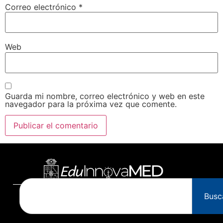
Correo electrónico
*
Web
Guarda mi nombre, correo electrónico y web en este
navegador para la próxima vez que comente.
Busc