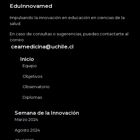
EduInnovamed
Impulsando la innovación en educación en ciencias de la
salud.
En caso de consultas o sugerencias, puedes contactarte al
correo:
ceamedicina@uchile.cl
Inicio
Equipo
Objetivos
Observatorio
Diplomas
Semana de la Innovación
Marzo 2024
Agosto 2024